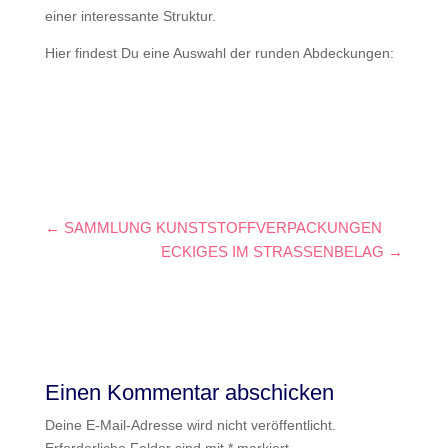
einer interessante Struktur.
Hier findest Du eine Auswahl der runden Abdeckungen:
←
SAMMLUNG KUNSTSTOFFVERPACKUNGEN
ECKIGES IM STRASSENBELAG
→
Einen Kommentar abschicken
Deine E-Mail-Adresse wird nicht veröffentlicht.