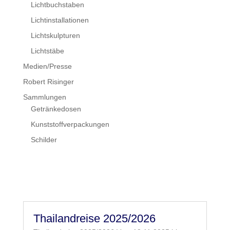
Lichtbuchstaben
Lichtinstallationen
Lichtskulpturen
Lichtstäbe
Medien/Presse
Robert Risinger
Sammlungen
Getränkedosen
Kunststoffverpackungen
Schilder
Thailandreise 2025/2026