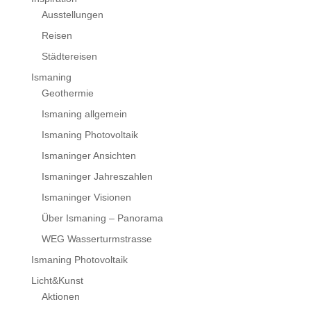
Ausstellungen
Reisen
Städtereisen
Ismaning
Geothermie
Ismaning allgemein
Ismaning Photovoltaik
Ismaninger Ansichten
Ismaninger Jahreszahlen
Ismaninger Visionen
Über Ismaning – Panorama
WEG Wasserturmstrasse
Ismaning Photovoltaik
Licht&Kunst
Aktionen