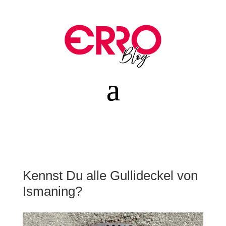
Kennst Du alle Gullideckel von
Ismaning?