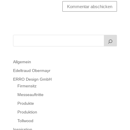
Kommentar abschicken
Allgemein
Edeltraud Obermayr
ERRO Design GmbH
Firmensitz
Messeauftritte
Produkte
Produktion
Tollwood
Inspiration