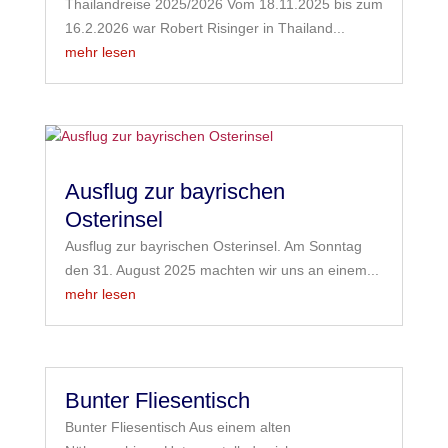
Thailandreise 2025/2026 Vom 18.11.2025 bis zum
16.2.2026 war Robert Risinger in Thailand...
mehr lesen
Ausflug zur bayrischen
Osterinsel
Ausflug zur bayrischen Osterinsel. Am Sonntag
den 31. August 2025 machten wir uns an einem...
mehr lesen
Bunter Fliesentisch
Bunter Fliesentisch Aus einem alten