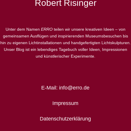
Robert Risinger
Unter dem Namen
ERRO
teilen wir unsere kreativen Ideen – von
gemeinsamen Ausflügen und inspirierenden Museumsbesuchen bis
hin zu eigenen Lichtinstallationen und handgefertigten Lichtskulpturen.
Unser Blog ist ein lebendiges Tagebuch voller Ideen, Impressionen
und künstlerischer Experimente.
E-Mail: info@erro.de
Impressum
Datenschutzerklärung