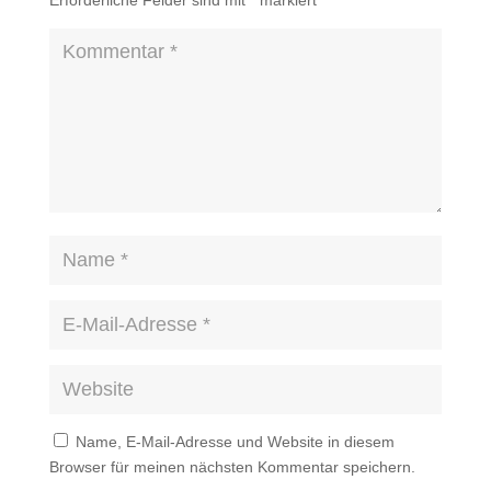
Erforderliche Felder sind mit
*
markiert
Name, E-Mail-Adresse und Website in diesem
Browser für meinen nächsten Kommentar speichern.