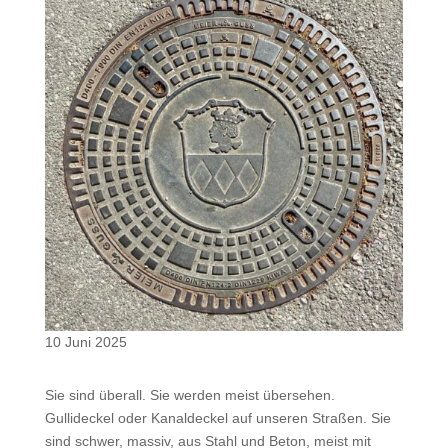
10 Juni 2025
Sie sind überall. Sie werden meist übersehen.
Gullideckel oder Kanaldeckel auf unseren Straßen. Sie
sind schwer, massiv, aus Stahl und Beton, meist mit