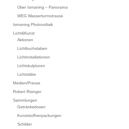
Über Ismaning – Panorama
WEG Wasserturmstrasse
Ismaning Photovoltaik
Licht&Kunst
Aktionen
Lichtbuchstaben
Lichtinstallationen
Lichtskulpturen
Lichtstäbe
Medien/Presse
Robert Risinger
Sammlungen
Getränkedosen
Kunststoffverpackungen
Schilder