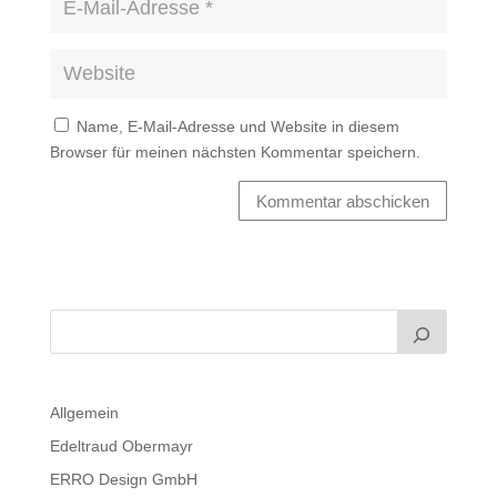
Name, E-Mail-Adresse und Website in diesem
Browser für meinen nächsten Kommentar speichern.
Kommentar abschicken
Allgemein
Edeltraud Obermayr
ERRO Design GmbH