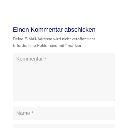
Einen Kommentar abschicken
Deine E-Mail-Adresse wird nicht veröffentlicht.
Erforderliche Felder sind mit
*
markiert