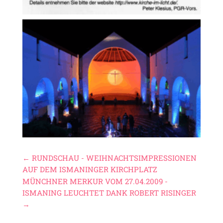
←
RUNDSCHAU - WEIHNACHTSIMPRESSIONEN
AUF DEM ISMANINGER KIRCHPLATZ
MÜNCHNER MERKUR VOM 27.04.2009 -
ISMANING LEUCHTET DANK ROBERT RISINGER
→