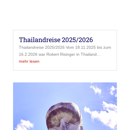
Thailandreise 2025/2026
Thailandreise 2025/2026 Vom 18.11.2025 bis zum
16.2.2026 war Robert Risinger in Thailand...
mehr lesen