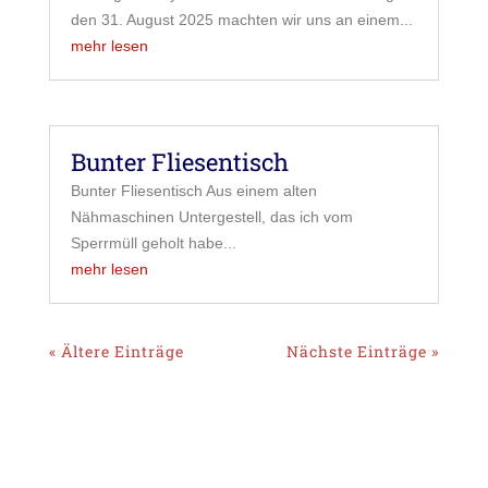
den 31. August 2025 machten wir uns an einem...
mehr lesen
Bunter Fliesentisch
Bunter Fliesentisch Aus einem alten
Nähmaschinen Untergestell, das ich vom
Sperrmüll geholt habe...
mehr lesen
« Ältere Einträge
Nächste Einträge »