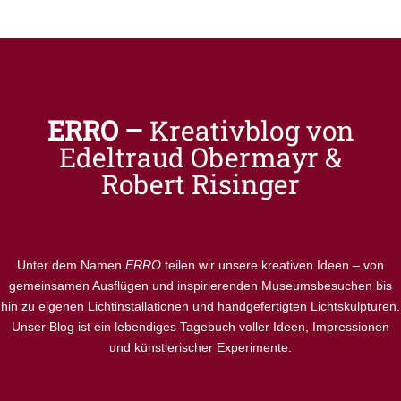
ERRO –
Kreativblog von
Edeltraud Obermayr &
Robert Risinger
Unter dem Namen
ERRO
teilen wir unsere kreativen Ideen – von
gemeinsamen Ausflügen und inspirierenden Museumsbesuchen bis
hin zu eigenen Lichtinstallationen und handgefertigten Lichtskulpturen.
Unser Blog ist ein lebendiges Tagebuch voller Ideen, Impressionen
und künstlerischer Experimente.