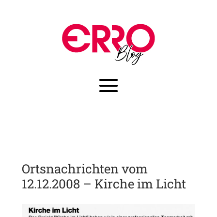
Ortsnachrichten vom
12.12.2008 – Kirche im Licht