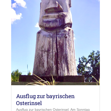
Ausflug zur bayrischen
Osterinsel
Ausflug zur bayrischen Osterinsel. Am Sonntag