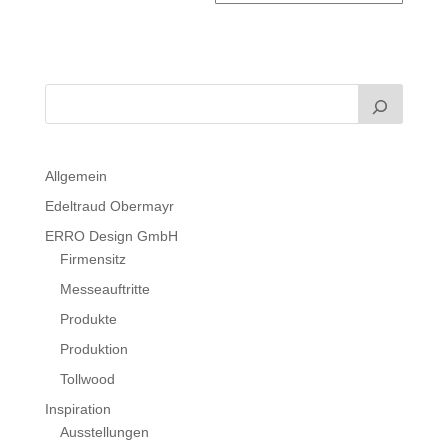
Allgemein
Edeltraud Obermayr
ERRO Design GmbH
Firmensitz
Messeauftritte
Produkte
Produktion
Tollwood
Inspiration
Ausstellungen