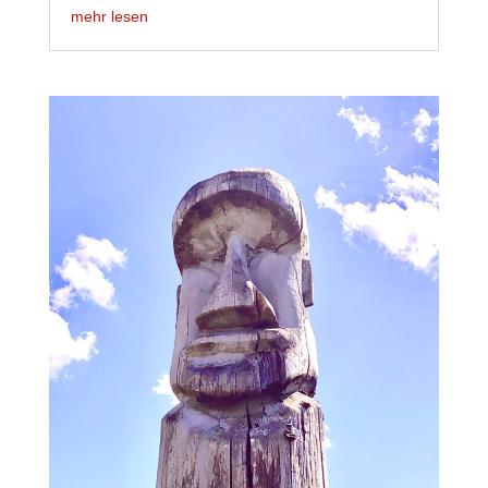
mehr lesen