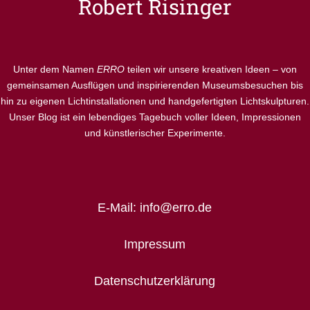
Robert Risinger
Unter dem Namen
ERRO
teilen wir unsere kreativen Ideen – von
gemeinsamen Ausflügen und inspirierenden Museumsbesuchen bis
hin zu eigenen Lichtinstallationen und handgefertigten Lichtskulpturen.
Unser Blog ist ein lebendiges Tagebuch voller Ideen, Impressionen
und künstlerischer Experimente.
E-Mail: info@erro.de
Impressum
Datenschutzerklärung