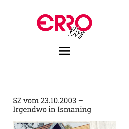
SZ vom 23.10.2003 –
Irgendwo in Ismaning