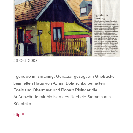
23 Okt. 2003
Irgendwo in Ismaning. Genauer gesagt am Grießacker
beim alten Haus von Achim Dolatschko bemalten
Edeltraud Obermayr und Robert Risinger die
Außenwände mit Motiven des Ndebele Stamms aus
Südafrika.
http://