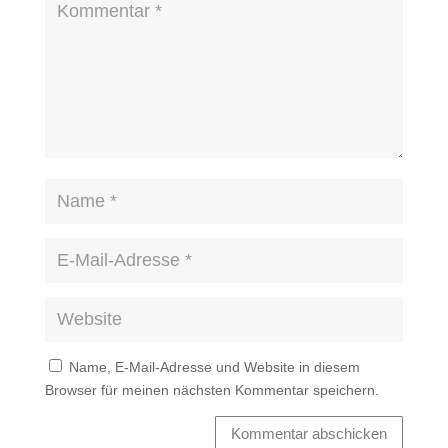
Name, E-Mail-Adresse und Website in diesem
Browser für meinen nächsten Kommentar speichern.
Kommentar abschicken