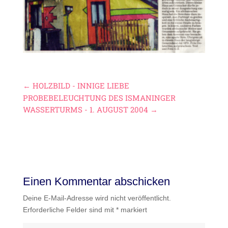
←
HOLZBILD - INNIGE LIEBE
PROBEBELEUCHTUNG DES ISMANINGER
WASSERTURMS - 1. AUGUST 2004
→
Einen Kommentar abschicken
Deine E-Mail-Adresse wird nicht veröffentlicht.
Erforderliche Felder sind mit
*
markiert