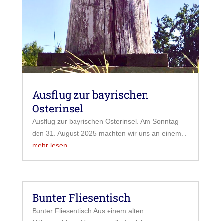
Ausflug zur bayrischen
Osterinsel
Ausflug zur bayrischen Osterinsel. Am Sonntag
den 31. August 2025 machten wir uns an einem...
mehr lesen
Bunter Fliesentisch
Bunter Fliesentisch Aus einem alten