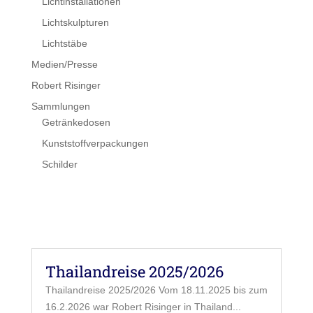
Lichtinstallationen
Lichtskulpturen
Lichtstäbe
Medien/Presse
Robert Risinger
Sammlungen
Getränkedosen
Kunststoffverpackungen
Schilder
Thailandreise 2025/2026
Thailandreise 2025/2026 Vom 18.11.2025 bis zum
16.2.2026 war Robert Risinger in Thailand...