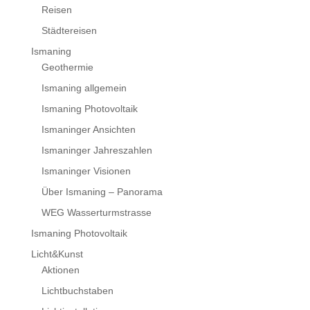
Reisen
Städtereisen
Ismaning
Geothermie
Ismaning allgemein
Ismaning Photovoltaik
Ismaninger Ansichten
Ismaninger Jahreszahlen
Ismaninger Visionen
Über Ismaning – Panorama
WEG Wasserturmstrasse
Ismaning Photovoltaik
Licht&Kunst
Aktionen
Lichtbuchstaben