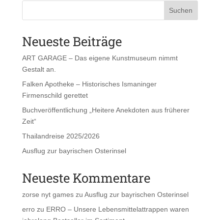
Suchen
Neueste Beiträge
ART GARAGE – Das eigene Kunstmuseum nimmt
Gestalt an.
Falken Apotheke – Historisches Ismaninger
Firmenschild gerettet
Buchveröffentlichung „Heitere Anekdoten aus früherer
Zeit“
Thailandreise 2025/2026
Ausflug zur bayrischen Osterinsel
Neueste Kommentare
zorse nyt games
zu
Ausflug zur bayrischen Osterinsel
erro
zu
ERRO – Unsere Lebensmittelattrappen waren