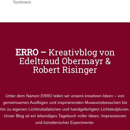
Sortiment
ERRO –
Kreativblog von
Edeltraud Obermayr &
Robert Risinger
Unter dem Namen
ERRO
teilen wir unsere kreativen Ideen – von
gemeinsamen Ausflügen und inspirierenden Museumsbesuchen bis
hin zu eigenen Lichtinstallationen und handgefertigten Lichtskulpturen.
Unser Blog ist ein lebendiges Tagebuch voller Ideen, Impressionen
und künstlerischer Experimente.