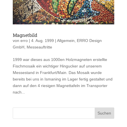
Magnetbild
von
erro
|
4. Aug. 1999
|
Allgemein
,
ERRO Design
GmbH
,
Messeauftritte
1999 war dieses aus 1000en Holzmagneten erstellte
Fischmosaik ein wichtiger Hingucker auf unserem
Messestand in Frankfurt/Main. Das Mosaik wurde
bereits bei uns in Ismaning im Lager fertig gestaltet und
dann auf den 4 riesigen Magnettafeln im Transporter
nach...
Suchen