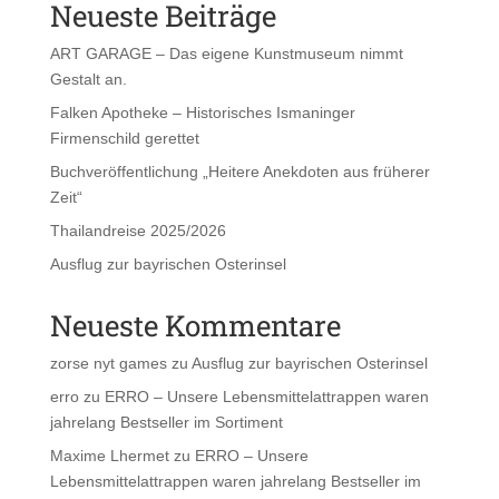
Neueste Beiträge
ART GARAGE – Das eigene Kunstmuseum nimmt
Gestalt an.
Falken Apotheke – Historisches Ismaninger
Firmenschild gerettet
Buchveröffentlichung „Heitere Anekdoten aus früherer
Zeit“
Thailandreise 2025/2026
Ausflug zur bayrischen Osterinsel
Neueste Kommentare
zorse nyt games
zu
Ausflug zur bayrischen Osterinsel
erro
zu
ERRO – Unsere Lebensmittelattrappen waren
jahrelang Bestseller im Sortiment
Maxime Lhermet
zu
ERRO – Unsere
Lebensmittelattrappen waren jahrelang Bestseller im