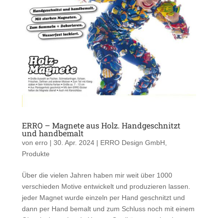
ERRO – Magnete aus Holz. Handgeschnitzt
und handbemalt
von
erro
|
30. Apr. 2024
|
ERRO Design GmbH
,
Produkte
Über die vielen Jahren haben mir weit über 1000
verschieden Motive entwickelt und produzieren lassen.
jeder Magnet wurde einzeln per Hand geschnitzt und
dann per Hand bemalt und zum Schluss noch mit einem