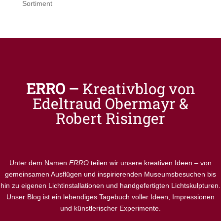
Sortiment
ERRO –
Kreativblog von
Edeltraud Obermayr &
Robert Risinger
Unter dem Namen
ERRO
teilen wir unsere kreativen Ideen – von
gemeinsamen Ausflügen und inspirierenden Museumsbesuchen bis
hin zu eigenen Lichtinstallationen und handgefertigten Lichtskulpturen.
Unser Blog ist ein lebendiges Tagebuch voller Ideen, Impressionen
und künstlerischer Experimente.