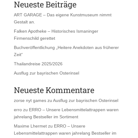
Neueste Beiträge
ART GARAGE – Das eigene Kunstmuseum nimmt
Gestalt an.
Falken Apotheke – Historisches Ismaninger
Firmenschild gerettet
Buchveröffentlichung „Heitere Anekdoten aus früherer
Zeit“
Thailandreise 2025/2026
Ausflug zur bayrischen Osterinsel
Neueste Kommentare
zorse nyt games
zu
Ausflug zur bayrischen Osterinsel
erro
zu
ERRO – Unsere Lebensmittelattrappen waren
jahrelang Bestseller im Sortiment
Maxime Lhermet
zu
ERRO – Unsere
Lebensmittelattrappen waren jahrelang Bestseller im