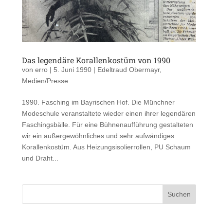
Das legendäre Korallenkostüm von 1990
von
erro
|
5. Juni 1990
|
Edeltraud Obermayr
,
Medien/Presse
1990. Fasching im Bayrischen Hof. Die Münchner
Modeschule veranstaltete wieder einen ihrer legendären
Faschingsbälle. Für eine Bühnenaufführung gestalteten
wir ein außergewöhnliches und sehr aufwändiges
Korallenkostüm. Aus Heizungsisolierrollen, PU Schaum
und Draht...
Suchen