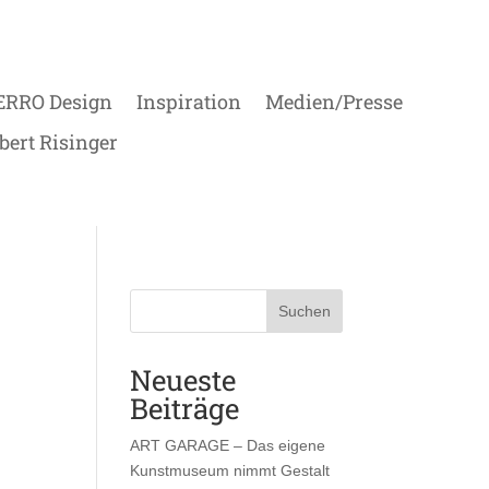
ERRO Design
Inspiration
Medien/Presse
bert Risinger
Suchen
Neueste
Beiträge
ART GARAGE – Das eigene
Kunstmuseum nimmt Gestalt