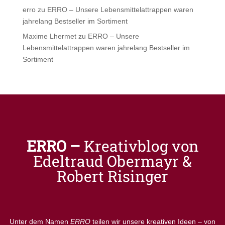
erro
zu
ERRO – Unsere Lebensmittelattrappen waren
jahrelang Bestseller im Sortiment
Maxime Lhermet
zu
ERRO – Unsere
Lebensmittelattrappen waren jahrelang Bestseller im
Sortiment
ERRO –
Kreativblog von
Edeltraud Obermayr &
Robert Risinger
Unter dem Namen
ERRO
teilen wir unsere kreativen Ideen – von