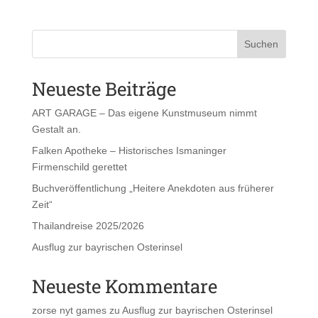
Suchen
Neueste Beiträge
ART GARAGE – Das eigene Kunstmuseum nimmt
Gestalt an.
Falken Apotheke – Historisches Ismaninger
Firmenschild gerettet
Buchveröffentlichung „Heitere Anekdoten aus früherer
Zeit“
Thailandreise 2025/2026
Ausflug zur bayrischen Osterinsel
Neueste Kommentare
zorse nyt games
zu
Ausflug zur bayrischen Osterinsel