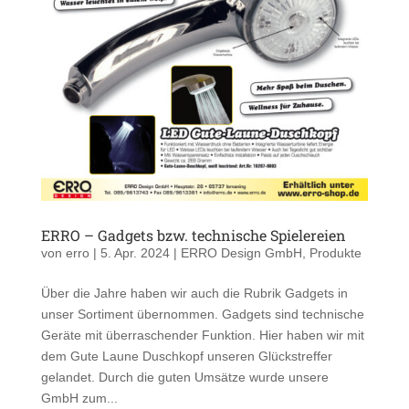
ERRO – Gadgets bzw. technische Spielereien
von
erro
|
5. Apr. 2024
|
ERRO Design GmbH
,
Produkte
Über die Jahre haben wir auch die Rubrik Gadgets in
unser Sortiment übernommen. Gadgets sind technische
Geräte mit überraschender Funktion. Hier haben wir mit
dem Gute Laune Duschkopf unseren Glückstreffer
gelandet. Durch die guten Umsätze wurde unsere
GmbH zum...