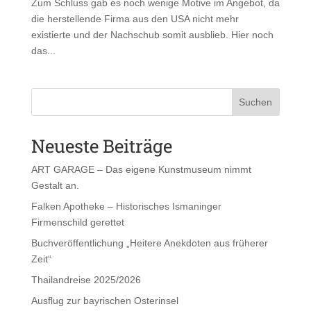
Zum Schluss gab es noch wenige Motive im Angebot, da
die herstellende Firma aus den USA nicht mehr
existierte und der Nachschub somit ausblieb. Hier noch
das...
Suchen
Neueste Beiträge
ART GARAGE – Das eigene Kunstmuseum nimmt
Gestalt an.
Falken Apotheke – Historisches Ismaninger
Firmenschild gerettet
Buchveröffentlichung „Heitere Anekdoten aus früherer
Zeit“
Thailandreise 2025/2026
Ausflug zur bayrischen Osterinsel