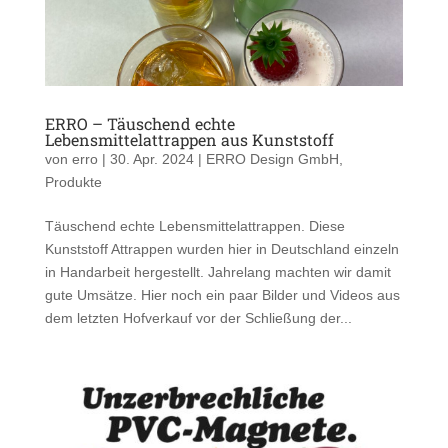
ERRO – Täuschend echte
Lebensmittelattrappen aus Kunststoff
von
erro
|
30. Apr. 2024
|
ERRO Design GmbH
,
Produkte
Täuschend echte Lebensmittelattrappen. Diese
Kunststoff Attrappen wurden hier in Deutschland einzeln
in Handarbeit hergestellt. Jahrelang machten wir damit
gute Umsätze. Hier noch ein paar Bilder und Videos aus
dem letzten Hofverkauf vor der Schließung der...