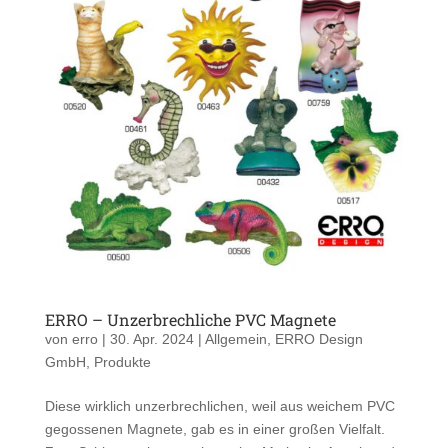
ERRO – Unzerbrechliche PVC Magnete
von
erro
|
30. Apr. 2024
|
Allgemein
,
ERRO Design
GmbH
,
Produkte
Diese wirklich unzerbrechlichen, weil aus weichem PVC
gegossenen Magnete, gab es in einer großen Vielfalt.