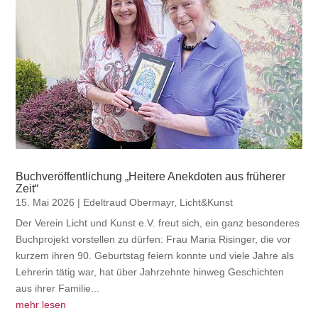
Buchveröffentlichung „Heitere Anekdoten aus früherer
Zeit“
15. Mai 2026
|
Edeltraud Obermayr
,
Licht&Kunst
Der Verein Licht und Kunst e.V. freut sich, ein ganz besonderes
Buchprojekt vorstellen zu dürfen: Frau Maria Risinger, die vor
kurzem ihren 90. Geburtstag feiern konnte und viele Jahre als
Lehrerin tätig war, hat über Jahrzehnte hinweg Geschichten
aus ihrer Familie...
mehr lesen