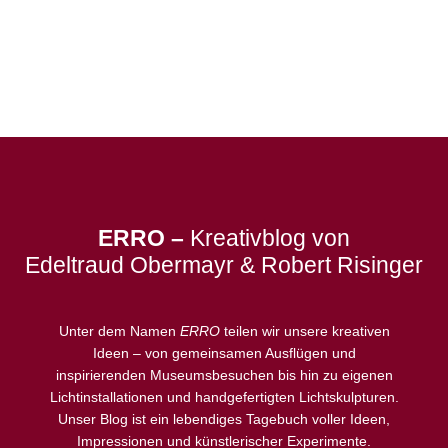
ERRO –
Kreativblog von
Edeltraud Obermayr & Robert Risinger
Unter dem Namen
ERRO
teilen wir unsere kreativen
Ideen – von gemeinsamen Ausflügen und
inspirierenden Museumsbesuchen bis hin zu eigenen
Lichtinstallationen und handgefertigten Lichtskulpturen.
Unser Blog ist ein lebendiges Tagebuch voller Ideen,
Impressionen und künstlerischer Experimente.