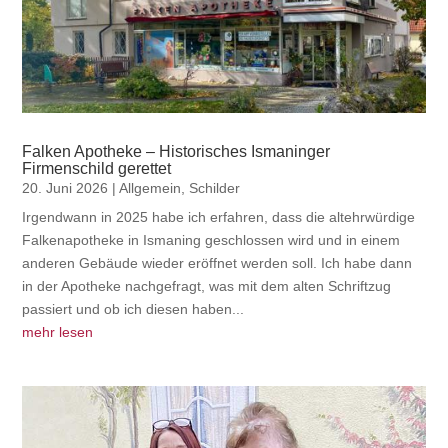
Falken Apotheke – Historisches Ismaninger
Firmenschild gerettet
20. Juni 2026
|
Allgemein
,
Schilder
Irgendwann in 2025 habe ich erfahren, dass die altehrwürdige
Falkenapotheke in Ismaning geschlossen wird und in einem
anderen Gebäude wieder eröffnet werden soll. Ich habe dann
in der Apotheke nachgefragt, was mit dem alten Schriftzug
passiert und ob ich diesen haben...
mehr lesen