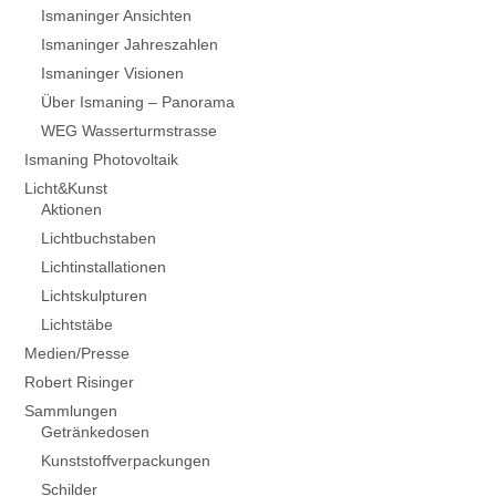
Ismaninger Ansichten
Ismaninger Jahreszahlen
Ismaninger Visionen
Über Ismaning – Panorama
WEG Wasserturmstrasse
Ismaning Photovoltaik
Licht&Kunst
Aktionen
Lichtbuchstaben
Lichtinstallationen
Lichtskulpturen
Lichtstäbe
Medien/Presse
Robert Risinger
Sammlungen
Getränkedosen
Kunststoffverpackungen
Schilder