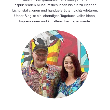
inspirierenden Museumsbesuchen bis hin zu eigenen
Lichtinstallationen und handgefertigten Lichtskulpturen.
Unser Blog ist ein lebendiges Tagebuch voller Ideen,
Impressionen und künstlerischer Experimente.