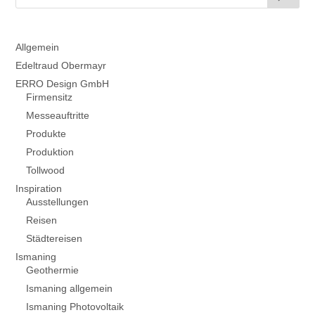
Allgemein
Edeltraud Obermayr
ERRO Design GmbH
Firmensitz
Messeauftritte
Produkte
Produktion
Tollwood
Inspiration
Ausstellungen
Reisen
Städtereisen
Ismaning
Geothermie
Ismaning allgemein
Ismaning Photovoltaik