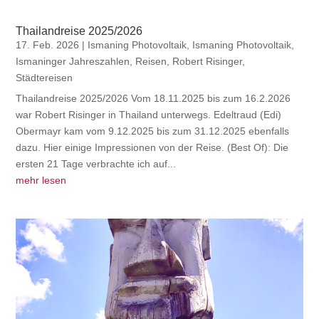
Thailandreise 2025/2026
17. Feb. 2026
|
Ismaning Photovoltaik
,
Ismaning Photovoltaik
,
Ismaninger Jahreszahlen
,
Reisen
,
Robert Risinger
,
Städtereisen
Thailandreise 2025/2026 Vom 18.11.2025 bis zum 16.2.2026
war Robert Risinger in Thailand unterwegs. Edeltraud (Edi)
Obermayr kam vom 9.12.2025 bis zum 31.12.2025 ebenfalls
dazu. Hier einige Impressionen von der Reise. (Best Of): Die
ersten 21 Tage verbrachte ich auf...
mehr lesen