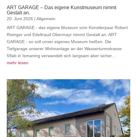
ART GARAGE – Das eigene Kunstmuseum nimmt
Gestalt an.
20. Juni 2026
|
Allgemein
ART GARAGE - das eigene Museum vom Künstlerpaar Robert
Risinger und Edeltraud Obermayr nimmt Gestalt an. ART
GARAGE - so soll unser eigenes Museum heißen. Die
Tiefgarage unserer Wohnanlage an der Wasserturmstrasse
59ab in Ismaning verwandelt sich langsam aber sicher...
mehr lesen