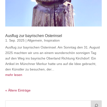
Ausflug zur bayrischen Osterinsel
1. Sep. 2025
|
Allgemein
,
Inspiration
Ausflug zur bayrischen Osterinsel. Am Sonntag den 31. August
2025 machten wir uns an einem wunderschön sonnigen Tag
auf den Weg ins bayrische Oberland Richtung Kirchdorf. Ein
Artikel im Münchner Merkur hatte uns auf die Idee gebracht,
den Künstler zu besuchen, der...
mehr lesen
« Ältere Einträge