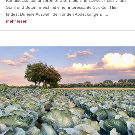
Kanaldeckel auf unseren Straßen. Sie sind schwer, massiv, aus
Stahl und Beton, meist mit einer interessante Struktur. Hier
findest Du eine Auswahl der runden Abdeckungen: ...
mehr lesen