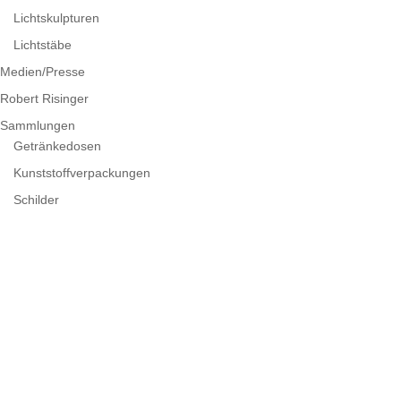
Lichtskulpturen
Lichtstäbe
Medien/Presse
Robert Risinger
Sammlungen
Getränkedosen
Kunststoffverpackungen
Schilder