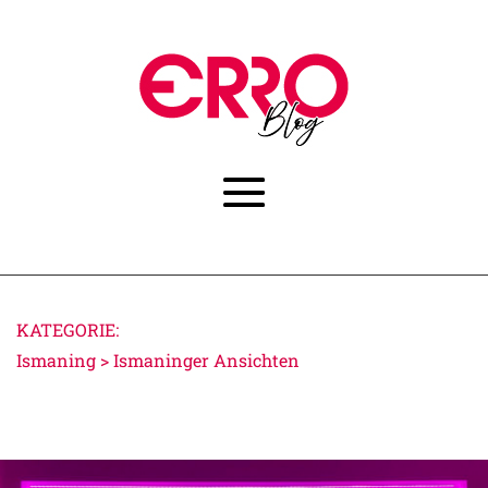
KATEGORIE:
Ismaning > Ismaninger Ansichten