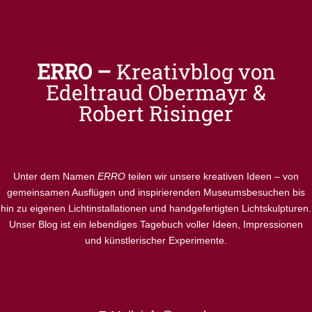
ERRO –
Kreativblog von
Edeltraud Obermayr &
Robert Risinger
Unter dem Namen
ERRO
teilen wir unsere kreativen Ideen – von
gemeinsamen Ausflügen und inspirierenden Museumsbesuchen bis
hin zu eigenen Lichtinstallationen und handgefertigten Lichtskulpturen.
Unser Blog ist ein lebendiges Tagebuch voller Ideen, Impressionen
und künstlerischer Experimente.