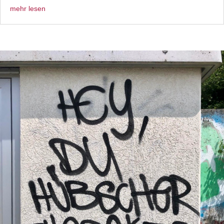
mehr lesen