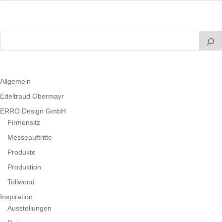
Allgemein
Edeltraud Obermayr
ERRO Design GmbH
Firmensitz
Messeauftritte
Produkte
Produktion
Tollwood
Inspiration
Ausstellungen