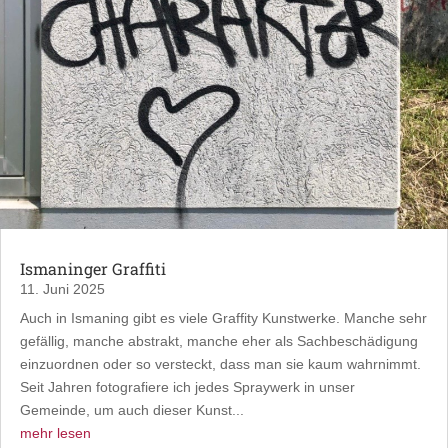
Ismaninger Graffiti
11. Juni 2025
Auch in Ismaning gibt es viele Graffity Kunstwerke. Manche sehr
gefällig, manche abstrakt, manche eher als Sachbeschädigung
einzuordnen oder so versteckt, dass man sie kaum wahrnimmt.
Seit Jahren fotografiere ich jedes Spraywerk in unser
Gemeinde, um auch dieser Kunst...
mehr lesen