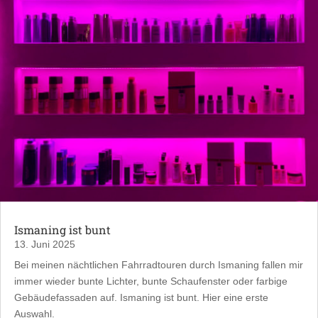
Ismaning ist bunt
13. Juni 2025
Bei meinen nächtlichen Fahrradtouren durch Ismaning fallen mir
immer wieder bunte Lichter, bunte Schaufenster oder farbige
Gebäudefassaden auf. Ismaning ist bunt. Hier eine erste
Auswahl.