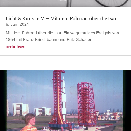
Licht & Kunst e.V. – Mit dem Fahrrad über die Isar
6. Jan. 2024
Mit dem Fahrrad über die Isar. Ein wagemutiges Ereignis von
1954 mit Franz Kriechbaum und Fritz Schauer.
mehr lesen