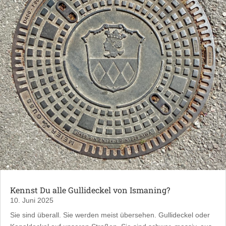
Kennst Du alle Gullideckel von Ismaning?
10. Juni 2025
Sie sind überall. Sie werden meist übersehen. Gullideckel oder