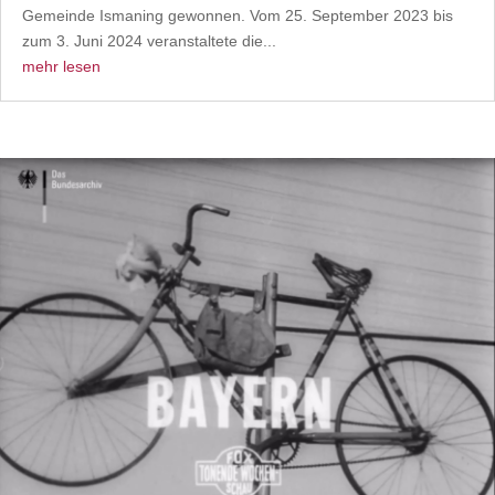
Gemeinde Ismaning gewonnen. Vom 25. September 2023 bis
zum 3. Juni 2024 veranstaltete die...
mehr lesen