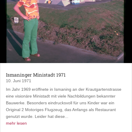
Ismaninger Ministadt 1971
10. Juni 1971
Im Jahr 1969 eröffnete in Ismaning an der Krautgartenstrasse
eine visionäre Ministadt mit viele Nachbildungen bekannter
Bauwerke. Besonders eindrucksvoll für uns Kinder war ein
Original 2 Motoriges Flugzeug, das Anfangs als Restaurant
genutzt wurde. Leider hat diese...
mehr lesen