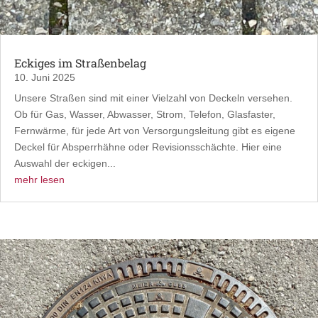
Eckiges im Straßenbelag
10. Juni 2025
Unsere Straßen sind mit einer Vielzahl von Deckeln versehen.
Ob für Gas, Wasser, Abwasser, Strom, Telefon, Glasfaster,
Fernwärme, für jede Art von Versorgungsleitung gibt es eigene
Deckel für Absperrhähne oder Revisionsschächte. Hier eine
Auswahl der eckigen...
mehr lesen