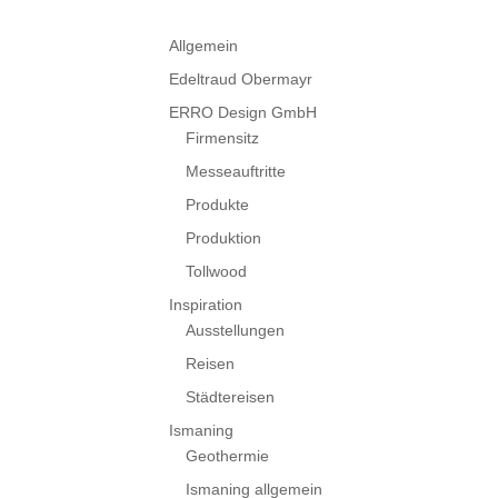
Allgemein
Edeltraud Obermayr
ERRO Design GmbH
Firmensitz
Messeauftritte
Produkte
Produktion
Tollwood
Inspiration
Ausstellungen
Reisen
Städtereisen
Ismaning
Geothermie
Ismaning allgemein