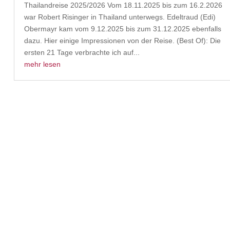
Thailandreise 2025/2026 Vom 18.11.2025 bis zum 16.2.2026
war Robert Risinger in Thailand unterwegs. Edeltraud (Edi)
Obermayr kam vom 9.12.2025 bis zum 31.12.2025 ebenfalls
dazu. Hier einige Impressionen von der Reise. (Best Of): Die
ersten 21 Tage verbrachte ich auf...
mehr lesen