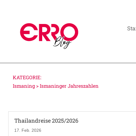
Sta
KATEGORIE:
Ismaning > Ismaninger Jahreszahlen
Thailandreise 2025/2026
17. Feb. 2026