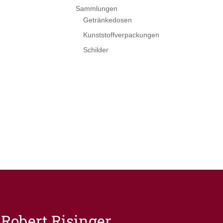
Sammlungen
Getränkedosen
Kunststoffverpackungen
Schilder
Robert Risinger