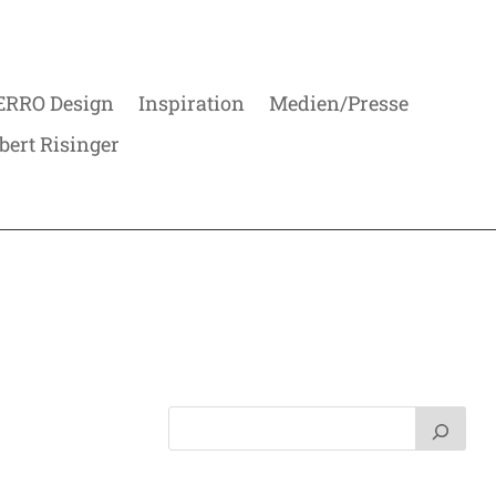
ERRO Design
Inspiration
Medien/Presse
bert Risinger