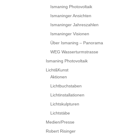
Ismaning Photovoltaik
Ismaninger Ansichten
Ismaninger Jahreszahlen
Ismaninger Visionen
Über Ismaning – Panorama
WEG Wasserturmstrasse
Ismaning Photovoltaik
Licht&Kunst
Aktionen
Lichtbuchstaben
Lichtinstallationen
Lichtskulpturen
Lichtstäbe
Medien/Presse
Robert Risinger