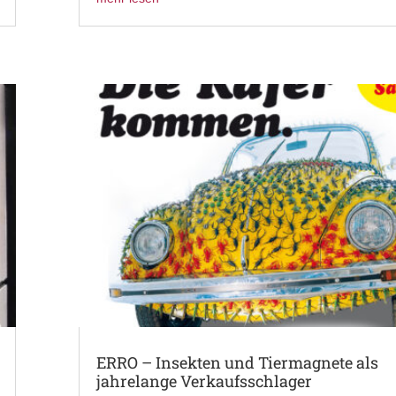
ERRO – Insekten und Tiermagnete als
jahrelange Verkaufsschlager