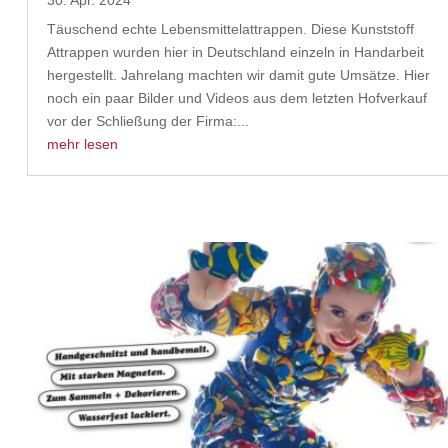
30. Apr. 2024
Täuschend echte Lebensmittelattrappen. Diese Kunststoff
Attrappen wurden hier in Deutschland einzeln in Handarbeit
hergestellt. Jahrelang machten wir damit gute Umsätze. Hier
noch ein paar Bilder und Videos aus dem letzten Hofverkauf
vor der Schließung der Firma:...
mehr lesen