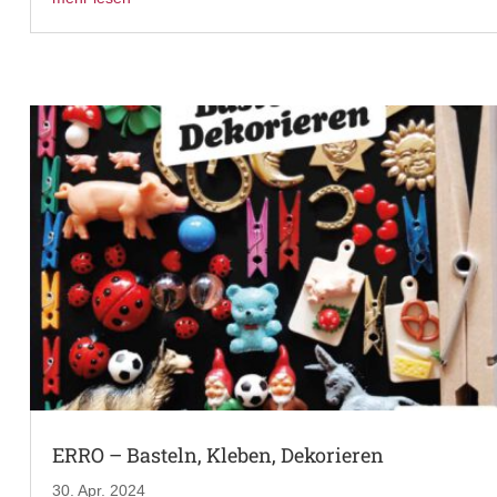
ERRO – Basteln, Kleben, Dekorieren
30. Apr. 2024