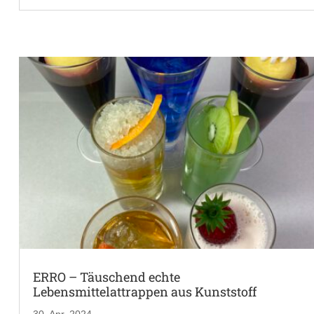
ERRO – Täuschend echte
Lebensmittelattrappen aus Kunststoff