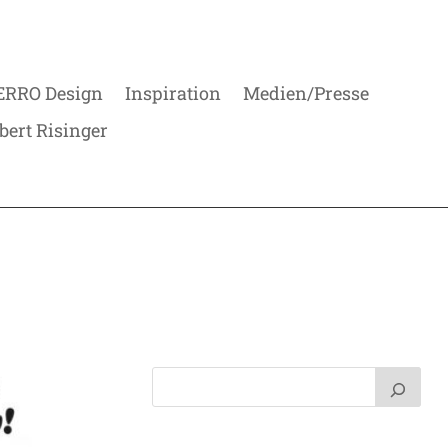
ERRO Design
Inspiration
Medien/Presse
bert Risinger