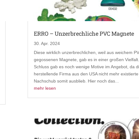
ERRO – Unzerbrechliche PVC Magnete
30. Apr. 2024
Diese wirklich unzerbrechlichen, weil aus weichem P
gegossenen Magnete, gab es in einer großen Vielfal
Schluss gab es noch wenige Motive im Angebot, da d
herstellende Firma aus den USA nicht mehr existierte
Nachschub somit ausblieb. Hier noch das...
mehr lesen