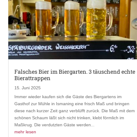
Falsches Bier im Biergarten. 3 täuschend echte
Bierattrappen
15. Juni 2025
Immer wieder kaufen sich die Gäste des Biergartens im
Gasthof zur Mühle in Ismaning eine frisch Maß und bringen
diese nach kurzer Zeit ganz verblüfft zurück. Die Maß mit dem
schönen Schaum läßt sich nicht trinken, klebt förmlich im
Maßkrug. Die verdutzten Gäste werden...
mehr lesen