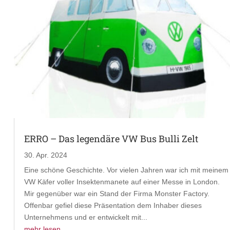
ERRO – Das legendäre VW Bus Bulli Zelt
30. Apr. 2024
Eine schöne Geschichte. Vor vielen Jahren war ich mit meinem
VW Käfer voller Insektenmanete auf einer Messe in London.
Mir gegenüber war ein Stand der Firma Monster Factory.
Offenbar gefiel diese Präsentation dem Inhaber dieses
Unternehmens und er entwickelt mit...
mehr lesen