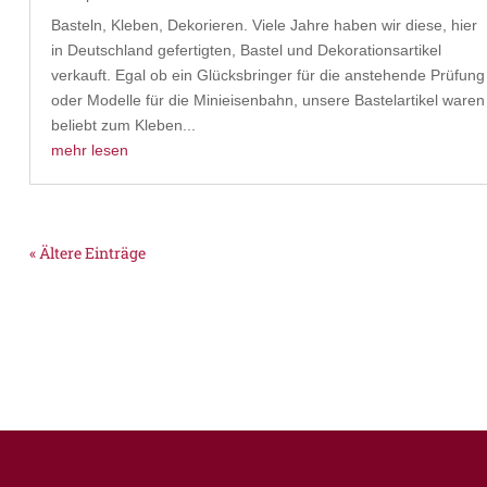
Basteln, Kleben, Dekorieren. Viele Jahre haben wir diese, hier
in Deutschland gefertigten, Bastel und Dekorationsartikel
verkauft. Egal ob ein Glücksbringer für die anstehende Prüfung
oder Modelle für die Minieisenbahn, unsere Bastelartikel waren
beliebt zum Kleben...
mehr lesen
« Ältere Einträge