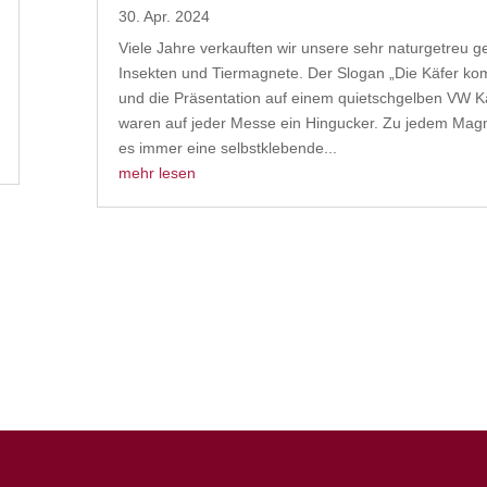
30. Apr. 2024
Viele Jahre verkauften wir unsere sehr naturgetreu ge
Insekten und Tiermagnete. Der Slogan „Die Käfer k
und die Präsentation auf einem quietschgelben VW K
waren auf jeder Messe ein Hingucker. Zu jedem Mag
es immer eine selbstklebende...
mehr lesen