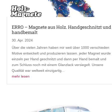
ERRO – Magnete aus Holz. Handgeschnitzt und
handbemalt
30. Apr. 2024
Über die vielen Jahren haben mir weit über 1000 verschieden
Motive entwickelt und produzieren lassen. jeder Magnet wurde
einzeln per Hand geschnitzt und dann per Hand bemalt und
zum Schluss noch mit einem Glanzlack versiegelt. Unsere
Qualität war weltweit einzigartig...
mehr lesen