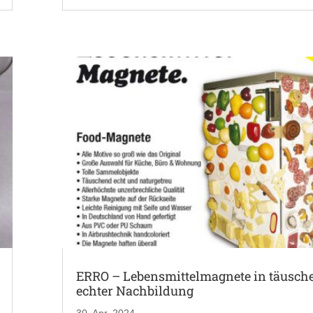
ERRO – Lebensmittelmagnete in täusch
echter Nachbildung