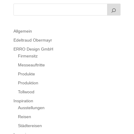
Allgemein
Edeltraud Obermayr
ERRO Design GmbH
Firmensitz
Messeauftritte
Produkte
Produktion
Tollwood
Inspiration
Ausstellungen
Reisen
Städtereisen