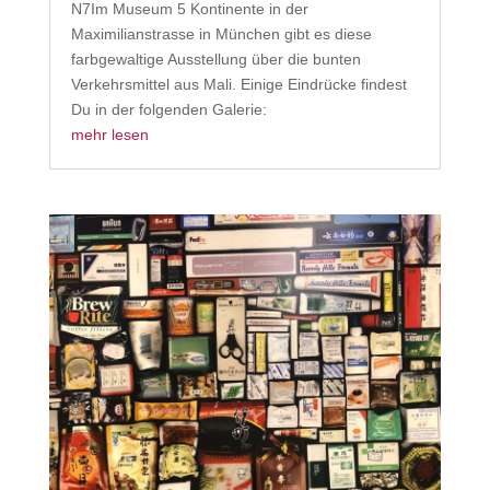
N7Im Museum 5 Kontinente in der
Maximilianstrasse in München gibt es diese
farbgewaltige Ausstellung über die bunten
Verkehrsmittel aus Mali. Einige Eindrücke findest
Du in der folgenden Galerie:
mehr lesen