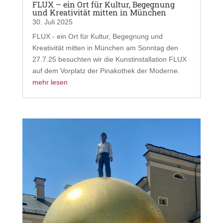
FLUX – ein Ort für Kultur, Begegnung
und Kreativität mitten in München
30. Juli 2025
FLUX - ein Ort für Kultur, Begegnung und
Kreativität mitten in München am Sonntag den
27.7.25 besuchten wir die Kunstinstallation FLUX
auf dem Vorplatz der Pinakothek der Moderne.
mehr lesen