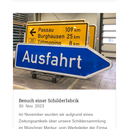
Besuch einer Schilderfabrik
30. Nov. 2023
Im November wurden wir aufgrund eines
Zeitungsartikels über unsere Schildersammlung
im Münchner Merkur, vom Werksleiter der Firma