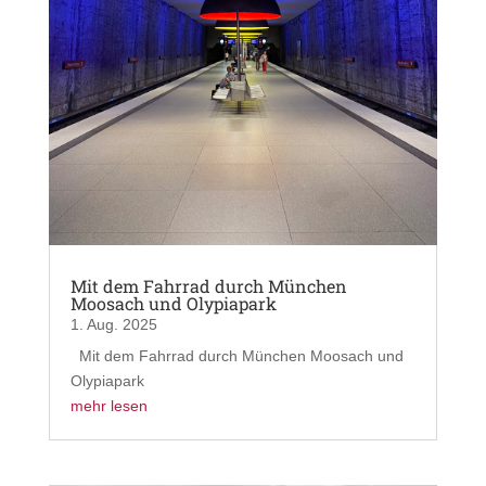
Mit dem Fahrrad durch München
Moosach und Olypiapark
1. Aug. 2025
Mit dem Fahrrad durch München Moosach und
Olypiapark
mehr lesen