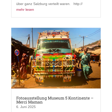
über ganz Salzburg verteilt waren. http://
mehr lesen
Fotoausstellung Museum 5 Kontinente –
Merci Maman
6. Juni 2025