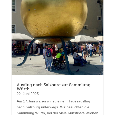
Ausflug nach Salzburg zur Sammlung
Würth
22. Juni 2025
Am 17.Juni waren wir zu einem Tagesausflug
nach Salzburg unterwegs. Wir besuchten die
Sammlung Würth, bei der viele Kunstinstallationen