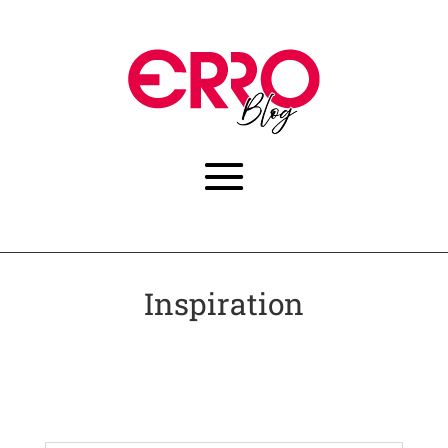
Inspiration