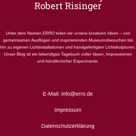
Robert Risinger
Unter dem Namen
ERRO
teilen wir unsere kreativen Ideen – von
gemeinsamen Ausflügen und inspirierenden Museumsbesuchen bis
hin zu eigenen Lichtinstallationen und handgefertigten Lichtskulpturen.
Unser Blog ist ein lebendiges Tagebuch voller Ideen, Impressionen
und künstlerischer Experimente.
E-Mail: info@erro.de
Impressum
Datenschutzerklärung