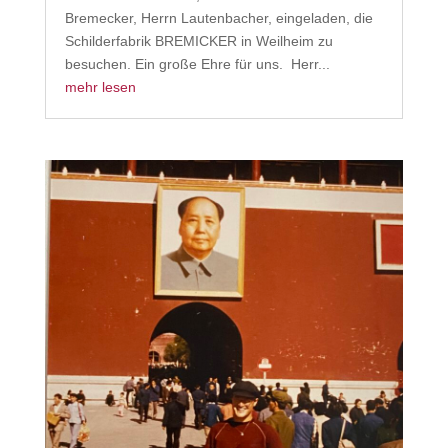
Bremecker, Herrn Lautenbacher, eingeladen, die
Schilderfabrik BREMICKER in Weilheim zu
besuchen. Ein große Ehre für uns. Herr...
mehr lesen