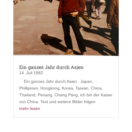
Ein ganzes Jahr durch Asien
14. Juli 1982
Ein ganzes Jahr durch Asien. Japan,
Phillipinen, Hongkong, Korea, Taiwan, China,
Thailand, Penang. Chang Päng, ich bin der Kaiser
von China. Text und weitere Bilder folgen
mehr lesen