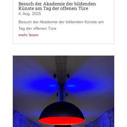
Besuch der Akademie der bildenden
Künste am Tag der offenen Türe
4. Aug. 2025
Besuch der Akademie der bildenden Künste am
Tag der offenen Türe
mehr lesen