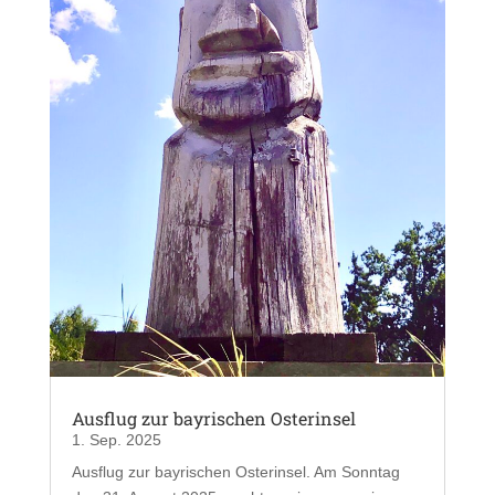
Ausflug zur bayrischen Osterinsel
1. Sep. 2025
Ausflug zur bayrischen Osterinsel. Am Sonntag