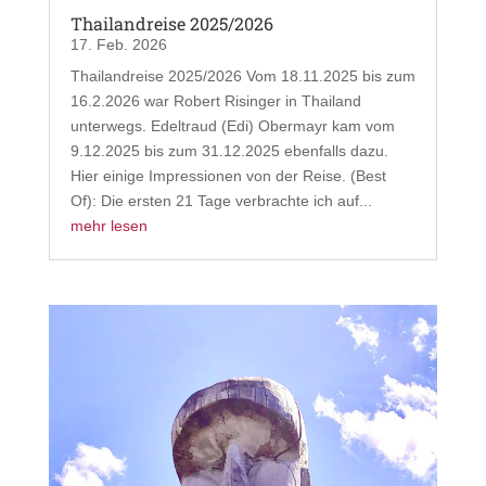
Thailandreise 2025/2026
17. Feb. 2026
Thailandreise 2025/2026 Vom 18.11.2025 bis zum
16.2.2026 war Robert Risinger in Thailand
unterwegs. Edeltraud (Edi) Obermayr kam vom
9.12.2025 bis zum 31.12.2025 ebenfalls dazu.
Hier einige Impressionen von der Reise. (Best
Of): Die ersten 21 Tage verbrachte ich auf...
mehr lesen