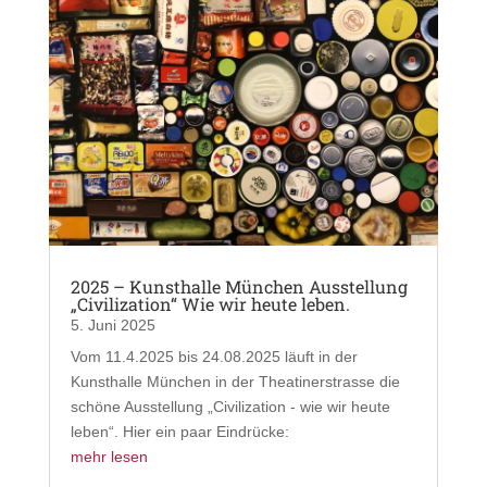
2025 – Kunsthalle München Ausstellung
„Civilization“ Wie wir heute leben.
5. Juni 2025
Vom 11.4.2025 bis 24.08.2025 läuft in der
Kunsthalle München in der Theatinerstrasse die
schöne Ausstellung „Civilization - wie wir heute
leben“. Hier ein paar Eindrücke:
mehr lesen