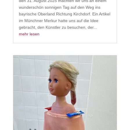
den 31. August 2025 machten wir uns an einem
wunderschön sonnigen Tag auf den Weg ins
bayrische Oberland Richtung Kirchdorf. Ein Artikel
im Münchner Merkur hatte uns auf die Idee
gebracht, den Künstler zu besuchen, der...
mehr lesen