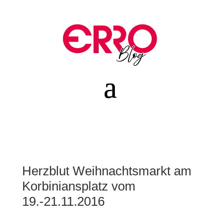
Herzblut Weihnachtsmarkt am
Korbiniansplatz vom
19.-21.11.2016