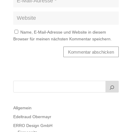
Name, E-Mail-Adresse und Website in diesem
Browser für meinen nächsten Kommentar speichern.
Kommentar abschicken
Allgemein
Edeltraud Obermayr
ERRO Design GmbH