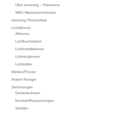
Über Ismaning – Panorama
WEG Wasserturmstrasse
Ismaning Photovoltaik
Licht&Kunst
Aktionen
Lichtbuchstaben
Lichtinstallationen
Lichtskulpturen
Lichtstäbe
Medien/Presse
Robert Risinger
Sammlungen
Getränkedosen
Kunststoffverpackungen
Schilder