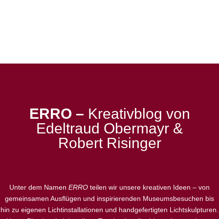
ERRO –
Kreativblog von
Edeltraud Obermayr &
Robert Risinger
Unter dem Namen
ERRO
teilen wir unsere kreativen Ideen – von
gemeinsamen Ausflügen und inspirierenden Museumsbesuchen bis
hin zu eigenen Lichtinstallationen und handgefertigten Lichtskulpturen.