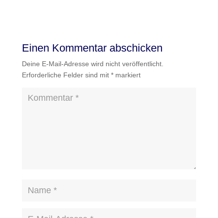
Einen Kommentar abschicken
Deine E-Mail-Adresse wird nicht veröffentlicht.
Erforderliche Felder sind mit
*
markiert