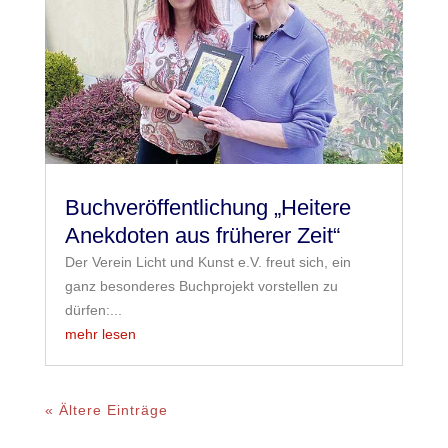
Buchveröffentlichung „Heitere
Anekdoten aus früherer Zeit“
Der Verein Licht und Kunst e.V. freut sich, ein
ganz besonderes Buchprojekt vorstellen zu
dürfen:...
mehr lesen
« Ältere Einträge