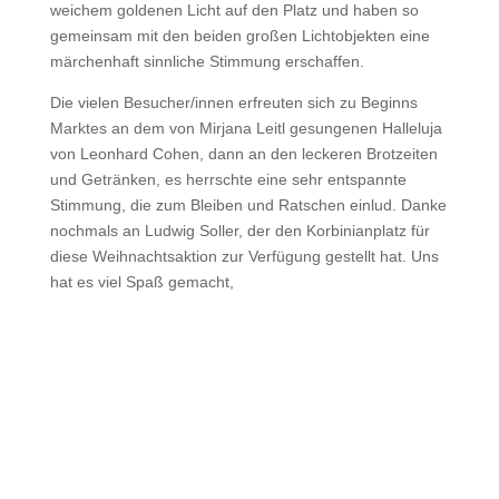
weichem goldenen Licht auf den Platz und haben so
gemeinsam mit den beiden großen Lichtobjekten eine
märchenhaft sinnliche Stimmung erschaffen.
Die vielen Besucher/innen erfreuten sich zu Beginns
Marktes an dem von Mirjana Leitl gesungenen Halleluja
von Leonhard Cohen, dann an den leckeren Brotzeiten
und Getränken, es herrschte eine sehr entspannte
Stimmung, die zum Bleiben und Ratschen einlud. Danke
nochmals an Ludwig Soller, der den Korbinianplatz für
diese Weihnachtsaktion zur Verfügung gestellt hat. Uns
hat es viel Spaß gemacht,