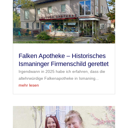
Falken Apotheke – Historisches
Ismaninger Firmenschild gerettet
Irgendwann in 2025 habe ich erfahren, dass die
altehrwürdige Falkenapotheke in Ismaning...
mehr lesen