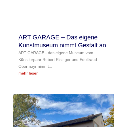
ART GARAGE – Das eigene
Kunstmuseum nimmt Gestalt an.
ART GARAGE - das eigene Museum vom
Künstlerpaar Robert Risinger und Edeltraud
Obermayr nimmt...
mehr lesen