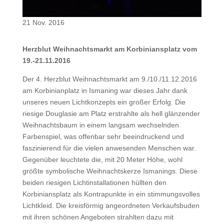
21 Nov. 2016
Herzblut Weihnachtsmarkt am Korbiniansplatz vom
19.-21.11.2016
Der 4. Herzblut Weihnachtsmarkt am 9./10./11.12.2016
am Korbinianplatz in Ismaning war dieses Jahr dank
unseres neuen Lichtkonzepts ein großer Erfolg. Die
riesige Douglasie am Platz erstrahlte als hell glänzender
Weihnachtsbaum in einem langsam wechselnden
Farbenspiel, was offenbar sehr beeindruckend und
faszinierend für die vielen anwesenden Menschen war.
Gegenüber leuchtete die, mit 20 Meter Höhe, wohl
größte symbolische Weihnachtskerze Ismanings. Diese
beiden riesigen Lichtinstallationen hüllten den
Korbiniansplatz als Kontrapunkte in ein stimmungsvolles
Lichtkleid. Die kreisförmig angeordneten Verkaufsbuden
mit ihren schönen Angeboten strahlten dazu mit