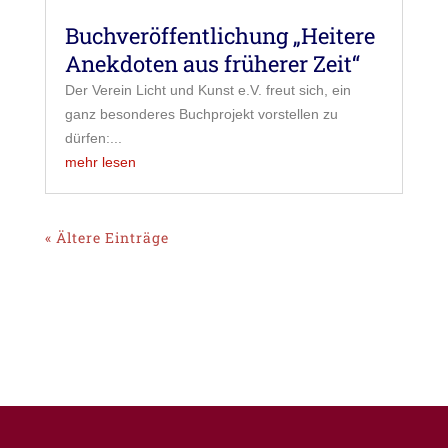
Buchveröffentlichung „Heitere
Anekdoten aus früherer Zeit“
Der Verein Licht und Kunst e.V. freut sich, ein
ganz besonderes Buchprojekt vorstellen zu
dürfen:...
mehr lesen
« Ältere Einträge