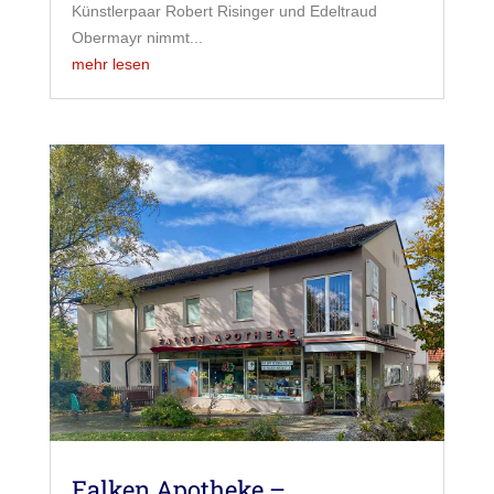
Künstlerpaar Robert Risinger und Edeltraud
Obermayr nimmt...
mehr lesen
Falken Apotheke –