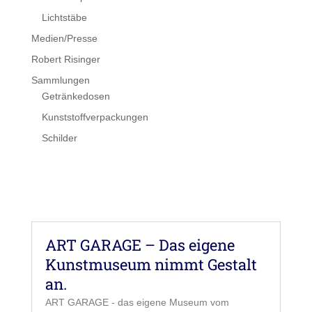
Lichtstäbe
Medien/Presse
Robert Risinger
Sammlungen
Getränkedosen
Kunststoffverpackungen
Schilder
ART GARAGE – Das eigene
Kunstmuseum nimmt Gestalt
an.
ART GARAGE - das eigene Museum vom