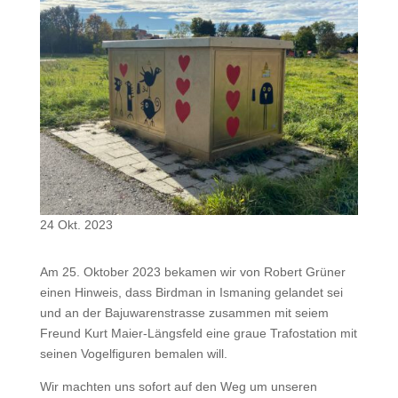
24 Okt. 2023
Am 25. Oktober 2023 bekamen wir von Robert Grüner
einen Hinweis, dass Birdman in Ismaning gelandet sei
und an der Bajuwarenstrasse zusammen mit seiem
Freund Kurt Maier-Längsfeld eine graue Trafostation mit
seinen Vogelfiguren bemalen will.
Wir machten uns sofort auf den Weg um unseren