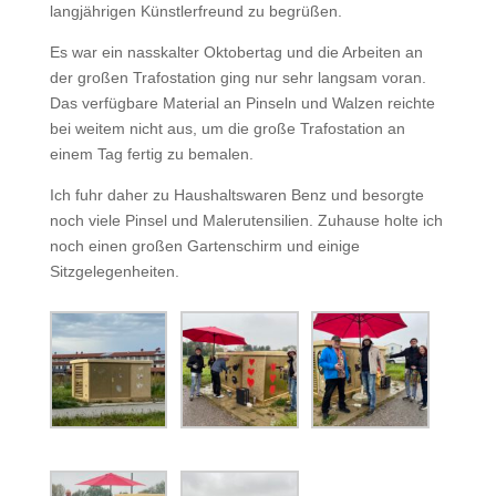
langjährigen Künstlerfreund zu begrüßen.
Es war ein nasskalter Oktobertag und die Arbeiten an
der großen Trafostation ging nur sehr langsam voran.
Das verfügbare Material an Pinseln und Walzen reichte
bei weitem nicht aus, um die große Trafostation an
einem Tag fertig zu bemalen.
Ich fuhr daher zu Haushaltswaren Benz und besorgte
noch viele Pinsel und Malerutensilien. Zuhause holte ich
noch einen großen Gartenschirm und einige
Sitzgelegenheiten.