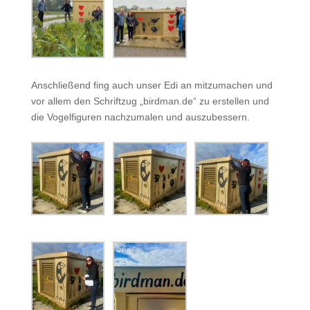
Anschließend fing auch unser Edi an mitzumachen und
vor allem den Schriftzug „birdman.de“ zu erstellen und
die Vogelfiguren nachzumalen und auszubessern.