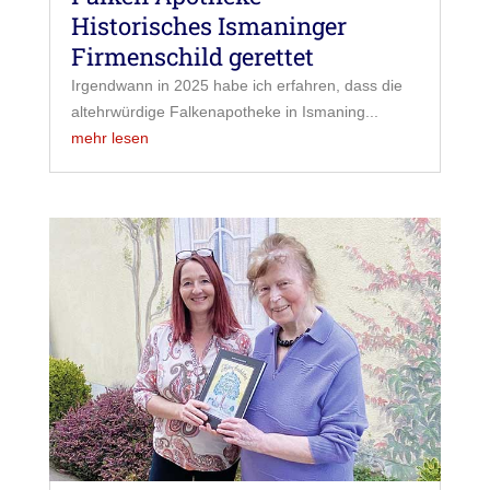
Historisches Ismaninger
Firmenschild gerettet
Irgendwann in 2025 habe ich erfahren, dass die
altehrwürdige Falkenapotheke in Ismaning...
mehr lesen