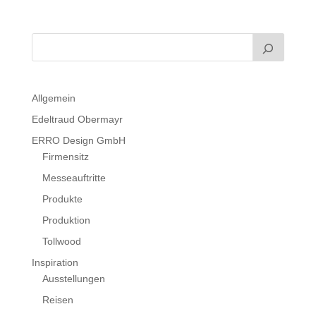
Allgemein
Edeltraud Obermayr
ERRO Design GmbH
Firmensitz
Messeauftritte
Produkte
Produktion
Tollwood
Inspiration
Ausstellungen
Reisen