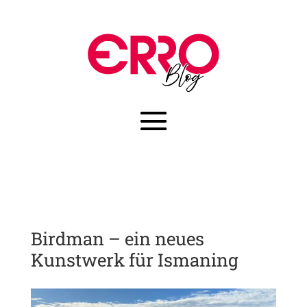
Birdman – ein neues
Kunstwerk für Ismaning