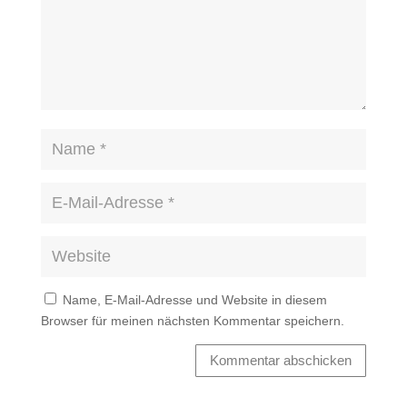
Name, E-Mail-Adresse und Website in diesem
Browser für meinen nächsten Kommentar speichern.
Kommentar abschicken