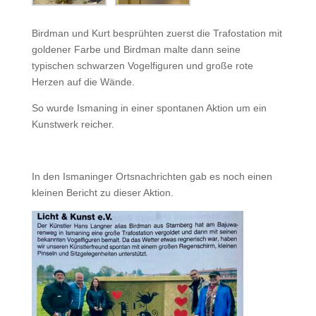
Birdman und Kurt besprühten zuerst die Trafostation mit
goldener Farbe und Birdman malte dann seine
typischen schwarzen Vogelfiguren und große rote
Herzen auf die Wände.
So wurde Ismaning in einer spontanen Aktion um ein
Kunstwerk reicher.
In den Ismaninger Ortsnachrichten gab es noch einen
kleinen Bericht zu dieser Aktion.