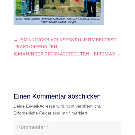
←
ISMANINGER VOLKSFEST OLDTIMERCORSO -
TRAKTORFRONTEN
ISMANINGER ORTSNACHRICHTEN - BIRDMAN
→
Einen Kommentar abschicken
Deine E-Mail-Adresse wird nicht veröffentlicht.
Erforderliche Felder sind mit
*
markiert