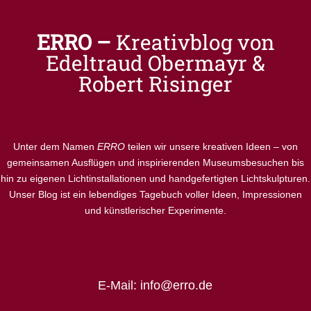
ERRO –
Kreativblog von
Edeltraud Obermayr &
Robert Risinger
Unter dem Namen
ERRO
teilen wir unsere kreativen Ideen – von
gemeinsamen Ausflügen und inspirierenden Museumsbesuchen bis
hin zu eigenen Lichtinstallationen und handgefertigten Lichtskulpturen.
Unser Blog ist ein lebendiges Tagebuch voller Ideen, Impressionen
und künstlerischer Experimente.
E-Mail: info@erro.de