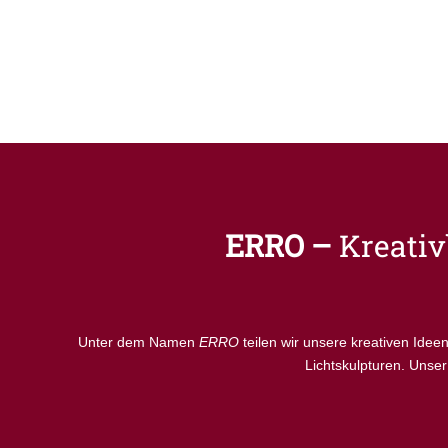
ERRO –
Kreati
Unter dem Namen
ERRO
teilen wir unsere kreativen Ide
Lichtskulpturen. Unser