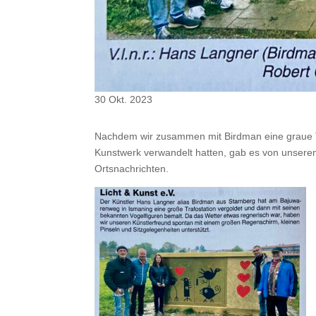
30 Okt. 2023
Nachdem wir zusammen mit Birdman eine graue Tr
Kunstwerk verwandelt hatten, gab es von unserem 
Ortsnachrichten.