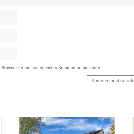
m Browser für meinen nächsten Kommentar speichern.
Kommentar abschick