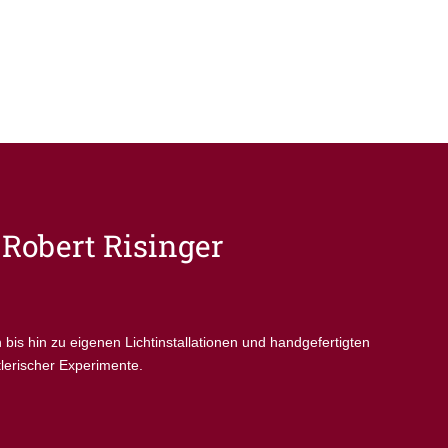
Robert Risinger
s hin zu eigenen Lichtinstallationen und handgefertigten
tlerischer Experimente.