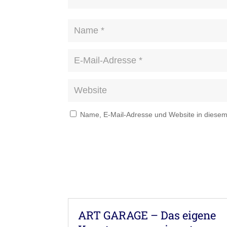
Name, E-Mail-Adresse und Website in diese
ART GARAGE – Das eigene