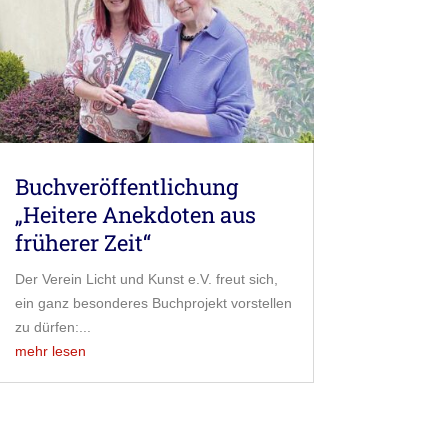
Buchveröffentlichung
„Heitere Anekdoten aus
früherer Zeit“
Der Verein Licht und Kunst e.V. freut sich,
ein ganz besonderes Buchprojekt vorstellen
zu dürfen:...
mehr lesen