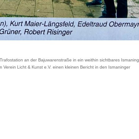
afostation an der Bajuwarenstraße in ein weithin sichtbares Ismanin
Verein Licht & Kunst e.V. einen kleinen Bericht in den Ismaninger