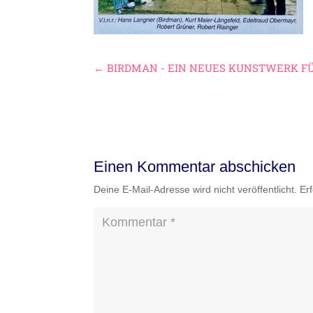
←
BIRDMAN - EIN NEUES KUNSTWERK F
Einen Kommentar abschicken
Deine E-Mail-Adresse wird nicht veröffentlicht.
Er