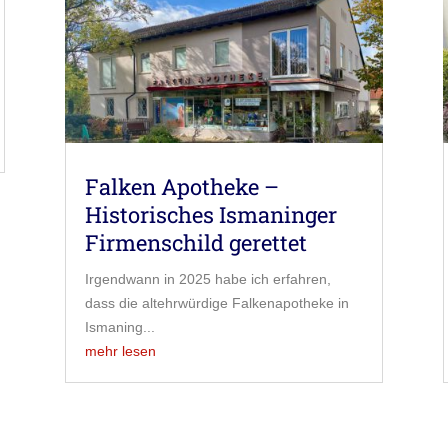
Falken Apotheke –
Historisches Ismaninger
Firmenschild gerettet
Irgendwann in 2025 habe ich erfahren,
dass die altehrwürdige Falkenapotheke in
Ismaning...
mehr lesen